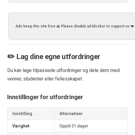
Ads keep this site free 🙏 Please disable ad blocker to support us ❤️
✏️ Lag dine egne utfordringer
Du kan lage tilpassede utfordringer og dele dem med
venner, studenter eller fellesskapet.
Innstillinger for utfordringer
Innstilling
Alternativer
Varighet
Opptil 31 dager