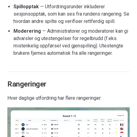
Spillopptak
— Utfordringsrunder inkluderer
sesjonsopptak, som kan ses fra rundens rangering. Se
hvordan andre spilte og verifiser rettferdig spill.
Moderering
— Administratorer og moderatorer kan gi
advarsler og utestengelser for regelbrudd (f.eks.
mistenkelig oppførsel ved gjenspilling). Utestengte
brukere fjernes automatisk fra alle rangeringer.
Rangeringer
Hver daglige utfordring har flere rangeringer: