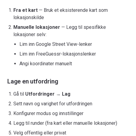
Fra et kart
— Bruk et eksisterende kart som
lokasjonskilde
Manuelle lokasjoner
— Legg til spesifikke
lokasjoner selv:
Lim inn Google Street View-lenker
Lim inn FreeGuessr-lokasjonslenker
Angi koordinater manuelt
Lage en utfordring
Gå til
Utfordringer
→
Lag
Sett navn og varighet for utfordringen
Konfigurer modus og innstillinger
Legg til runder (fra kart eller manuelle lokasjoner)
Velg offentlig eller privat