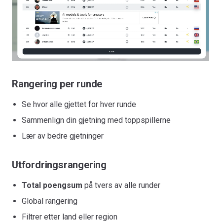
Rangering per runde
Se hvor alle gjettet for hver runde
Sammenlign din gjetning med toppspillerne
Lær av bedre gjetninger
Utfordringsrangering
Total poengsum
på tvers av alle runder
Global rangering
Filtrer etter land eller region