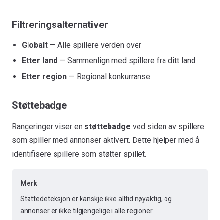
Filtreringsalternativer
Globalt
— Alle spillere verden over
Etter land
— Sammenlign med spillere fra ditt land
Etter region
— Regional konkurranse
Støttebadge
Rangeringer viser en
støttebadge
ved siden av spillere
som spiller med annonser aktivert. Dette hjelper med å
identifisere spillere som støtter spillet.
Merk
Støttedeteksjon er kanskje ikke alltid nøyaktig, og
annonser er ikke tilgjengelige i alle regioner.