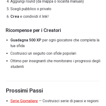
Aggiungi round (da mappa o località manuali)
Scegli pubblico o privato
Crea
e condividi il link!
Ricompense per i Creatori
Guadagna 500 XP
per ogni giocatore che completa la
tua sfida
Costruisci un seguito con sfide popolari
Ottimo per insegnanti che monitorano i progressi degli
studenti
Prossimi Passi
Serie Giornaliere
— Costruisci serie di paesi e regioni