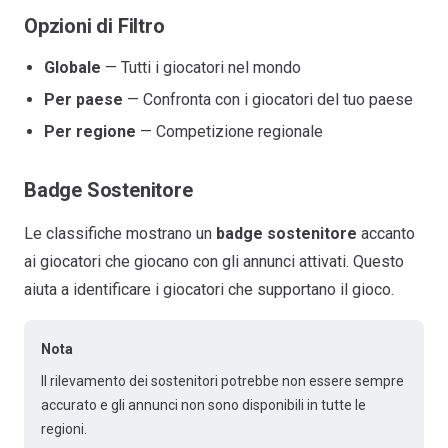
Opzioni di Filtro
Globale
— Tutti i giocatori nel mondo
Per paese
— Confronta con i giocatori del tuo paese
Per regione
— Competizione regionale
Badge Sostenitore
Le classifiche mostrano un
badge sostenitore
accanto
ai giocatori che giocano con gli annunci attivati. Questo
aiuta a identificare i giocatori che supportano il gioco.
Nota
Il rilevamento dei sostenitori potrebbe non essere sempre
accurato e gli annunci non sono disponibili in tutte le
regioni.