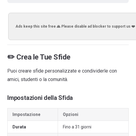
Ads keep this site free 🙏 Please disable ad blocker to support us ❤️
✏️ Crea le Tue Sfide
Puoi creare sfide personalizzate e condividerle con
amici, studenti o la comunità.
Impostazioni della Sfida
Impostazione
Opzioni
Durata
Fino a 31 giorni