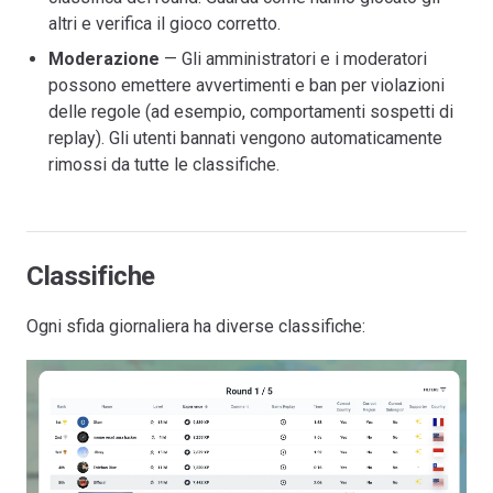
altri e verifica il gioco corretto.
Moderazione
— Gli amministratori e i moderatori
possono emettere avvertimenti e ban per violazioni
delle regole (ad esempio, comportamenti sospetti di
replay). Gli utenti bannati vengono automaticamente
rimossi da tutte le classifiche.
Classifiche
Ogni sfida giornaliera ha diverse classifiche: