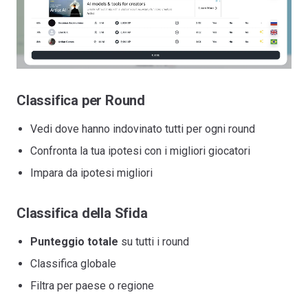
Classifica per Round
Vedi dove hanno indovinato tutti per ogni round
Confronta la tua ipotesi con i migliori giocatori
Impara da ipotesi migliori
Classifica della Sfida
Punteggio totale
su tutti i round
Classifica globale
Filtra per paese o regione