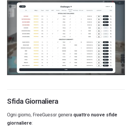
Sfida Giornaliera
Ogni giorno, FreeGuessr genera
quattro nuove sfide
giornaliere
: