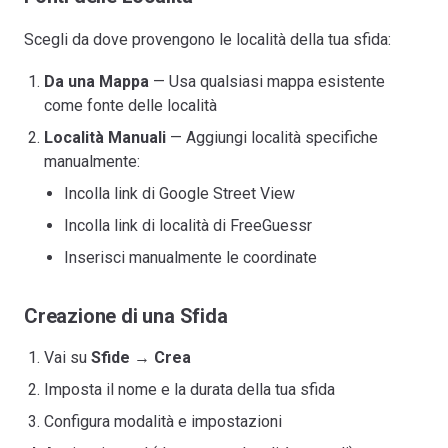
Scegli da dove provengono le località della tua sfida:
Da una Mappa
— Usa qualsiasi mappa esistente
come fonte delle località
Località Manuali
— Aggiungi località specifiche
manualmente:
Incolla link di Google Street View
Incolla link di località di FreeGuessr
Inserisci manualmente le coordinate
Creazione di una Sfida
Vai su
Sfide
→
Crea
Imposta il nome e la durata della tua sfida
Configura modalità e impostazioni