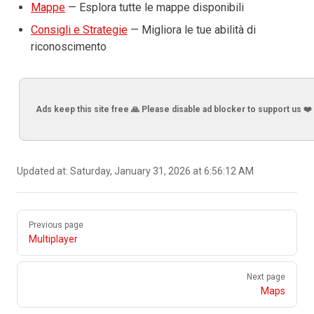
Mappe
— Esplora tutte le mappe disponibili
Consigli e Strategie
— Migliora le tue abilità di
riconoscimento
Ads keep this site free 🙏 Please disable ad blocker to support us ❤️
Updated at:
Saturday, January 31, 2026 at 6:56:12 AM
Pager
Previous page
Multiplayer
Next page
Maps