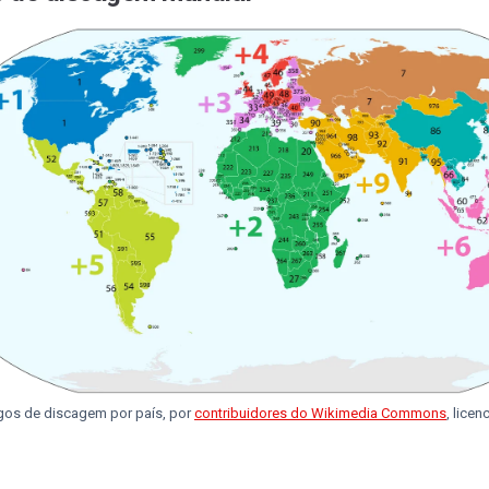
os de discagem por país, por
contribuidores do Wikimedia Commons
, lice