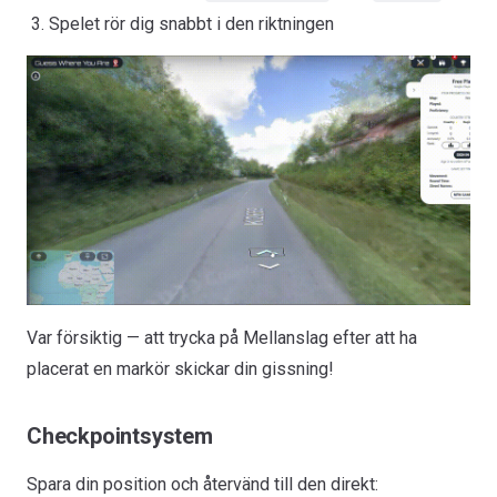
Spelet rör dig snabbt i den riktningen
Var försiktig — att trycka på Mellanslag efter att ha
placerat en markör skickar din gissning!
Checkpointsystem
Spara din position och återvänd till den direkt: