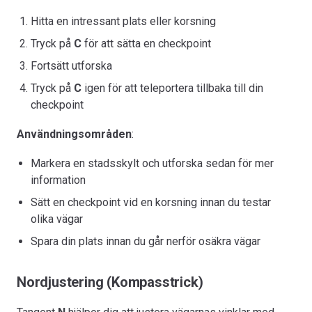
Hitta en intressant plats eller korsning
Tryck på
C
för att sätta en checkpoint
Fortsätt utforska
Tryck på
C
igen för att teleportera tillbaka till din
checkpoint
Användningsområden
:
Markera en stadsskylt och utforska sedan för mer
information
Sätt en checkpoint vid en korsning innan du testar
olika vägar
Spara din plats innan du går nerför osäkra vägar
Nordjustering (Kompasstrick)