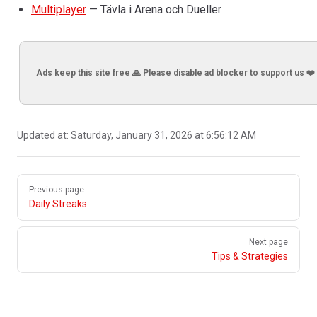
Multiplayer
— Tävla i Arena och Dueller
Ads keep this site free 🙏 Please disable ad blocker to support us ❤️
Updated at:
Saturday, January 31, 2026 at 6:56:12 AM
Pager
Previous page
Daily Streaks
Next page
Tips & Strategies