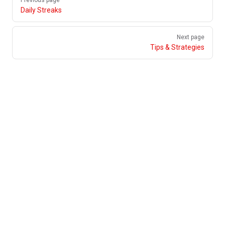
Previous page
Daily Streaks
Next page
Tips & Strategies