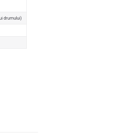
lui drumului)