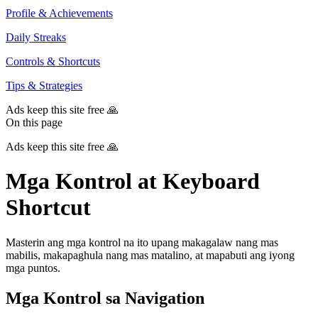
Profile & Achievements
Daily Streaks
Controls & Shortcuts
Tips & Strategies
Ads keep this site free 🙏
On this page
Ads keep this site free 🙏
Mga Kontrol at Keyboard
Shortcut
Masterin ang mga kontrol na ito upang makagalaw nang mas
mabilis, makapaghula nang mas matalino, at mapabuti ang iyong
mga puntos.
Mga Kontrol sa Navigation