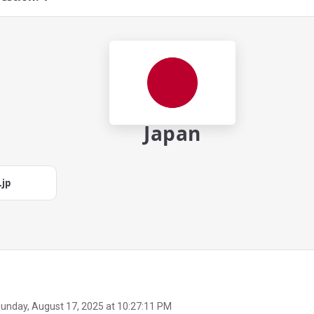
Japan
.jp
unday, August 17, 2025 at 10:27:11 PM