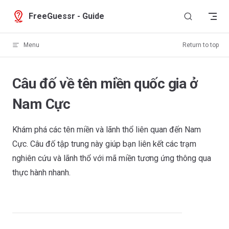
Skip to content
FreeGuessr - Guide
Menu
Return to top
Câu đố về tên miền quốc gia ở
Nam Cực
Khám phá các tên miền và lãnh thổ liên quan đến Nam
Cực. Câu đố tập trung này giúp bạn liên kết các trạm
nghiên cứu và lãnh thổ với mã miền tương ứng thông qua
thực hành nhanh.