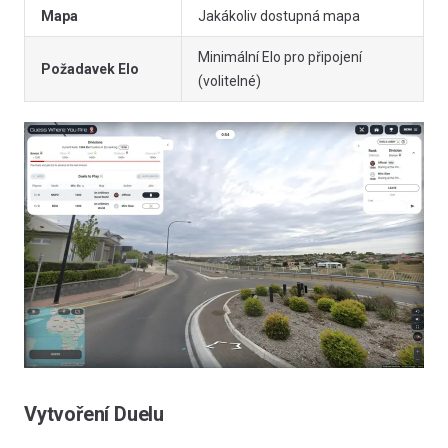
Mapa
Jakákoliv dostupná mapa
Minimální Elo pro připojení
Požadavek Elo
(volitelné)
Vytvoření Duelu