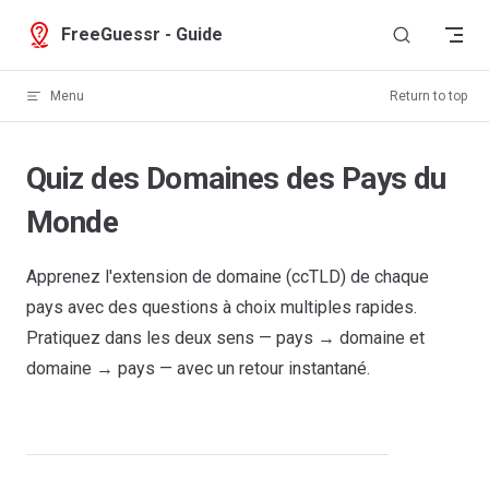
Skip to content
FreeGuessr - Guide
Menu
Return to top
Quiz des Domaines des Pays du
Monde
Apprenez l'extension de domaine (ccTLD) de chaque
pays avec des questions à choix multiples rapides.
Pratiquez dans les deux sens — pays → domaine et
domaine → pays — avec un retour instantané.