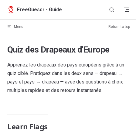
Skip to content
FreeGuessr - Guide
Menu
Return to top
Quiz des Drapeaux d'Europe
Apprenez les drapeaux des pays européens grâce à un
quiz ciblé. Pratiquez dans les deux sens — drapeau →
pays et pays → drapeau — avec des questions à choix
multiples rapides et des retours instantanés.
Learn Flags