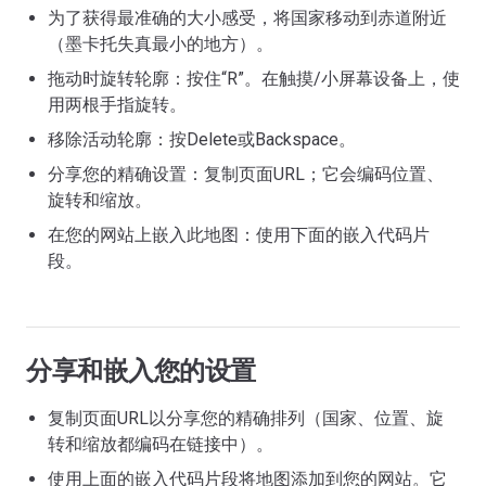
为了获得最准确的大小感受，将国家移动到赤道附近
（墨卡托失真最小的地方）。
拖动时旋转轮廓：按住“R”。在触摸/小屏幕设备上，使
用两根手指旋转。
移除活动轮廓：按Delete或Backspace。
分享您的精确设置：复制页面URL；它会编码位置、
旋转和缩放。
在您的网站上嵌入此地图：使用下面的嵌入代码片
段。
分享和嵌入您的设置
复制页面URL以分享您的精确排列（国家、位置、旋
转和缩放都编码在链接中）。
使用上面的嵌入代码片段将地图添加到您的网站。它