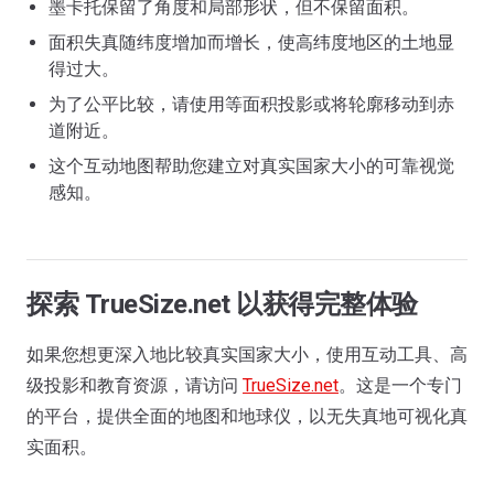
墨卡托保留了角度和局部形状，但不保留面积。
面积失真随纬度增加而增长，使高纬度地区的土地显
得过大。
为了公平比较，请使用等面积投影或将轮廓移动到赤
道附近。
这个互动地图帮助您建立对真实国家大小的可靠视觉
感知。
探索 TrueSize.net 以获得完整体验
如果您想更深入地比较真实国家大小，使用互动工具、高
级投影和教育资源，请访问
TrueSize.net
。这是一个专门
的平台，提供全面的地图和地球仪，以无失真地可视化真
实面积。