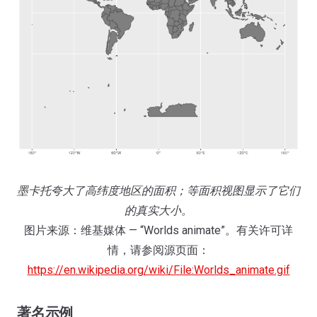
墨卡托夸大了高纬度地区的面积；等面积视图显示了它们
的真实大小。
图片来源：维基媒体 — “Worlds animate”。有关许可详
情，请参阅源页面：
https://en.wikipedia.org/wiki/File:Worlds_animate.gif
著名示例