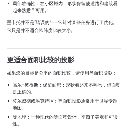
局部准确性：在小区域内，形状保留使道路和建筑看
起来熟悉且可用。
墨卡托并不是“错误的”——它针对某些任务进行了优化。
它只是并不适合跨纬度比较大小。
更适合面积比较的投影
如果您的目标是公平的面积比较，请使用等面积投影：
高尔–彼得斯：保留面积；形状看起来不熟悉，但面积
是正确的。
莫尔威德或埃克特IV：等面积投影通常用于世界专题
地图。
等地球：一种现代的等面积设计，平衡了美观和可读
性。