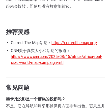
起来会旋转，即使您没有故意旋转它。
推荐灵感
Correct The Map活动：
https://correctthemap.org/
CNN关于真实大小和活动的报道：
https://www.cnn.com/2025/08/15/africa/africa-real-
size-world-map-campaign-intl
常见问题
墨卡托投影是一个糟糕的投影吗？
不是。它在导航和局部形状保真方面非常出色。它只是并