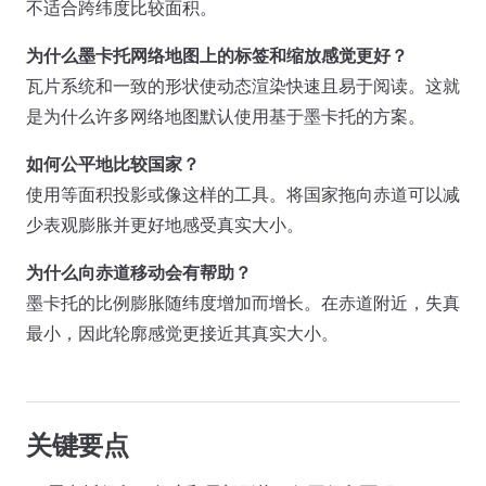
不适合跨纬度比较面积。
为什么墨卡托网络地图上的标签和缩放感觉更好？
瓦片系统和一致的形状使动态渲染快速且易于阅读。这就
是为什么许多网络地图默认使用基于墨卡托的方案。
如何公平地比较国家？
使用等面积投影或像这样的工具。将国家拖向赤道可以减
少表观膨胀并更好地感受真实大小。
为什么向赤道移动会有帮助？
墨卡托的比例膨胀随纬度增加而增长。在赤道附近，失真
最小，因此轮廓感觉更接近其真实大小。
关键要点