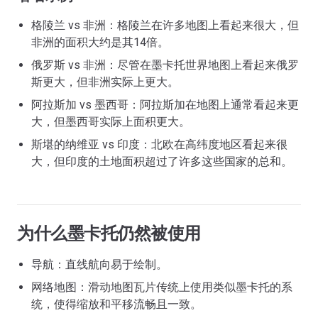
格陵兰 vs 非洲：格陵兰在许多地图上看起来很大，但
非洲的面积大约是其14倍。
俄罗斯 vs 非洲：尽管在墨卡托世界地图上看起来俄罗
斯更大，但非洲实际上更大。
阿拉斯加 vs 墨西哥：阿拉斯加在地图上通常看起来更
大，但墨西哥实际上面积更大。
斯堪的纳维亚 vs 印度：北欧在高纬度地区看起来很
大，但印度的土地面积超过了许多这些国家的总和。
为什么墨卡托仍然被使用
导航：直线航向易于绘制。
网络地图：滑动地图瓦片传统上使用类似墨卡托的系
统，使得缩放和平移流畅且一致。