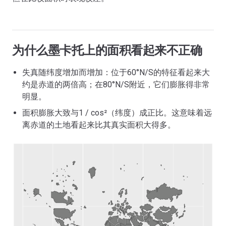
为什么墨卡托上的面积看起来不正确
失真随纬度增加而增加：位于60°N/S的特征看起来大
约是赤道的两倍高；在80°N/S附近，它们膨胀得非常
明显。
面积膨胀大致与1 / cos²（纬度）成正比。这意味着远
离赤道的土地看起来比其真实面积大得多。