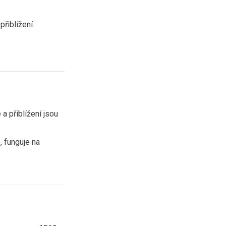
přiblížení.
a přiblížení jsou
, funguje na