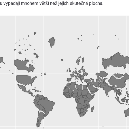
u vypadají mnohem větší než jejich skutečná plocha.