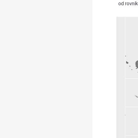
od rovník