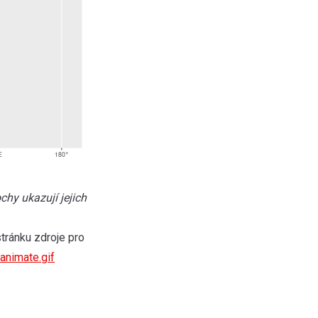
chy ukazují jejich
tránku zdroje pro
animate.gif