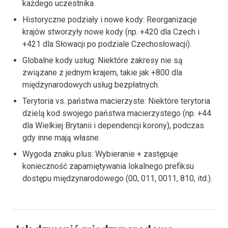
każdego uczestnika.
Historyczne podziały i nowe kody: Reorganizacje
krajów stworzyły nowe kody (np. +420 dla Czech i
+421 dla Słowacji po podziale Czechosłowacji).
Globalne kody usług: Niektóre zakresy nie są
związane z jednym krajem, takie jak +800 dla
międzynarodowych usług bezpłatnych.
Terytoria vs. państwa macierzyste: Niektóre terytoria
dzielą kod swojego państwa macierzystego (np. +44
dla Wielkiej Brytanii i dependencji korony), podczas
gdy inne mają własne.
Wygoda znaku plus: Wybieranie + zastępuje
konieczność zapamiętywania lokalnego prefiksu
dostępu międzynarodowego (00, 011, 0011, 810, itd.).