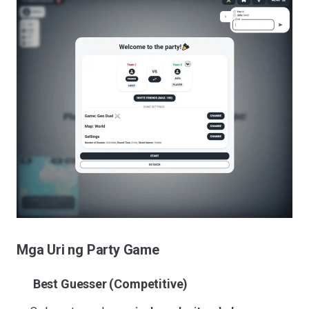
Mga Uri ng Party Game
Best Guesser (Competitive)