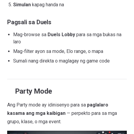
Simulan
kapag handa na
Pagsali sa Duels
Mag-browse sa
Duels Lobby
para sa mga bukas na
laro
Mag-filter ayon sa mode, Elo range, o mapa
Sumali nang direkta o maglagay ng game code
Party Mode
Ang Party mode ay idinisenyo para sa
paglalaro
kasama ang mga kaibigan
— perpekto para sa mga
grupo, klase, o mga event.