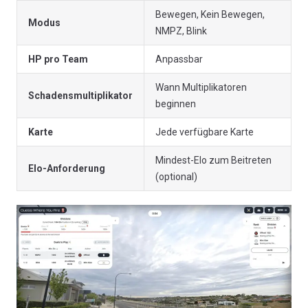
Bewegen, Kein Bewegen,
Modus
NMPZ, Blink
HP pro Team
Anpassbar
Wann Multiplikatoren
Schadensmultiplikator
beginnen
Karte
Jede verfügbare Karte
Mindest-Elo zum Beitreten
Elo-Anforderung
(optional)