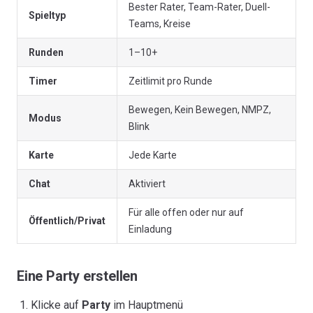
Bester Rater, Team-Rater, Duell-
Spieltyp
Teams, Kreise
Runden
1–10+
Timer
Zeitlimit pro Runde
Bewegen, Kein Bewegen, NMPZ,
Modus
Blink
Karte
Jede Karte
Chat
Aktiviert
Für alle offen oder nur auf
Öffentlich/Privat
Einladung
Eine Party erstellen
Klicke auf
Party
im Hauptmenü