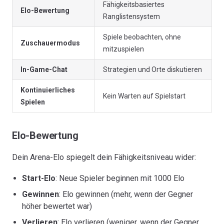
Fähigkeitsbasiertes
Elo-Bewertung
Ranglistensystem
Spiele beobachten, ohne
Zuschauermodus
mitzuspielen
In-Game-Chat
Strategien und Orte diskutieren
Kontinuierliches
Kein Warten auf Spielstart
Spielen
Elo-Bewertung
Dein Arena-Elo spiegelt dein Fähigkeitsniveau wider:
Start-Elo
: Neue Spieler beginnen mit 1000 Elo
Gewinnen
: Elo gewinnen (mehr, wenn der Gegner
höher bewertet war)
Verlieren
: Elo verlieren (weniger, wenn der Gegner