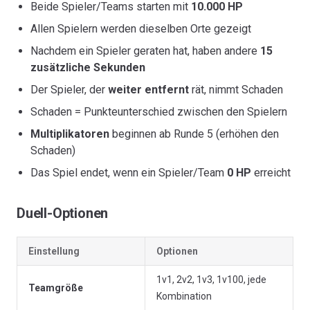
Beide Spieler/Teams starten mit
10.000 HP
Allen Spielern werden dieselben Orte gezeigt
Nachdem ein Spieler geraten hat, haben andere
15
zusätzliche Sekunden
Der Spieler, der
weiter entfernt
rät, nimmt Schaden
Schaden = Punkteunterschied zwischen den Spielern
Multiplikatoren
beginnen ab Runde 5 (erhöhen den
Schaden)
Das Spiel endet, wenn ein Spieler/Team
0 HP
erreicht
Duell-Optionen
Einstellung
Optionen
1v1, 2v2, 1v3, 1v100, jede
Teamgröße
Kombination