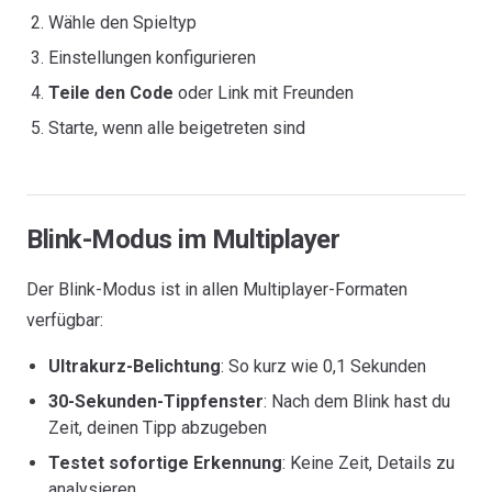
Wähle den Spieltyp
Einstellungen konfigurieren
Teile den Code
oder Link mit Freunden
Starte, wenn alle beigetreten sind
Blink-Modus im Multiplayer
Der Blink-Modus ist in allen Multiplayer-Formaten
verfügbar:
Ultrakurz-Belichtung
: So kurz wie 0,1 Sekunden
30-Sekunden-Tippfenster
: Nach dem Blink hast du
Zeit, deinen Tipp abzugeben
Testet sofortige Erkennung
: Keine Zeit, Details zu
analysieren