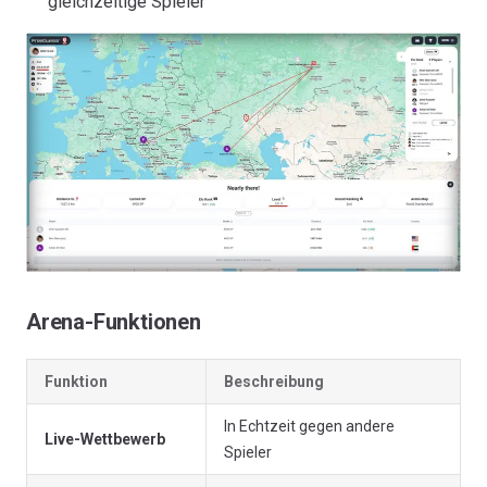
gleichzeitige Spieler
Arena-Funktionen
Funktion
Beschreibung
In Echtzeit gegen andere
Live-Wettbewerb
Spieler