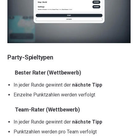
Party-Spieltypen
Bester Rater (Wettbewerb)
In jeder Runde gewinnt der
nächste Tipp
Einzelne Punktzahlen werden verfolgt
Team-Rater (Wettbewerb)
In jeder Runde gewinnt der
nächste Tipp
Punktzahlen werden pro Team verfolgt