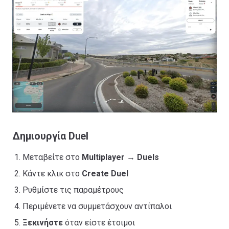
Δημιουργία Duel
Μεταβείτε στο
Multiplayer
→
Duels
Κάντε κλικ στο
Create Duel
Ρυθμίστε τις παραμέτρους
Περιμένετε να συμμετάσχουν αντίπαλοι
Ξεκινήστε
όταν είστε έτοιμοι