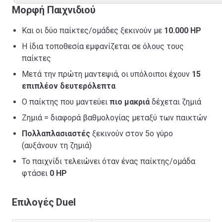
Μορφή Παιχνιδιού
Και οι δύο παίκτες/ομάδες ξεκινούν με
10.000 HP
Η ίδια τοποθεσία εμφανίζεται σε όλους τους
παίκτες
Μετά την πρώτη μαντεψιά, οι υπόλοιποι έχουν
15
επιπλέον δευτερόλεπτα
Ο παίκτης που μαντεύει
πιο μακριά
δέχεται ζημιά
Ζημιά = διαφορά βαθμολογίας μεταξύ των παικτών
Πολλαπλασιαστές
ξεκινούν στον 5ο γύρο
(αυξάνουν τη ζημιά)
Το παιχνίδι τελειώνει όταν ένας παίκτης/ομάδα
φτάσει
0 HP
Επιλογές Duel