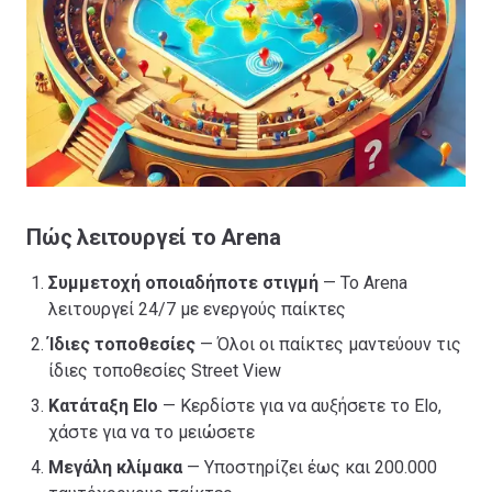
Πώς λειτουργεί το Arena
Συμμετοχή οποιαδήποτε στιγμή
— Το Arena
λειτουργεί 24/7 με ενεργούς παίκτες
Ίδιες τοποθεσίες
— Όλοι οι παίκτες μαντεύουν τις
ίδιες τοποθεσίες Street View
Κατάταξη Elo
— Κερδίστε για να αυξήσετε το Elo,
χάστε για να το μειώσετε
Μεγάλη κλίμακα
— Υποστηρίζει έως και 200.000