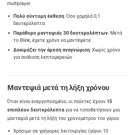
multiplayer:
Πολύ σύντομη έκθεση
: Όσο χαμηλά 0,1
δευτερόλεπτα
Παράθυρο μαντεψιάς 30 δευτερολέπτων
: Μετά
το Blink, έχετε χρόνο να μαντέψετε
Δοκιμάζει την άμεση αναγνώριση
: Χωρίς χρόνο
για ανάλυση λεπτομερειών
Μαντεψιά μετά τη λήξη χρόνου
Όταν είναι ενεργοποιημένο, οι παίκτες έχουν
15
επιπλέον δευτερόλεπτα
για να τοποθετήσουν μια
μαντεψιά μετά τη λήξη του χρονομέτρου του γύρου.
Χρήσιμο σε γρήγορες λειτουργίες (γύροι 10