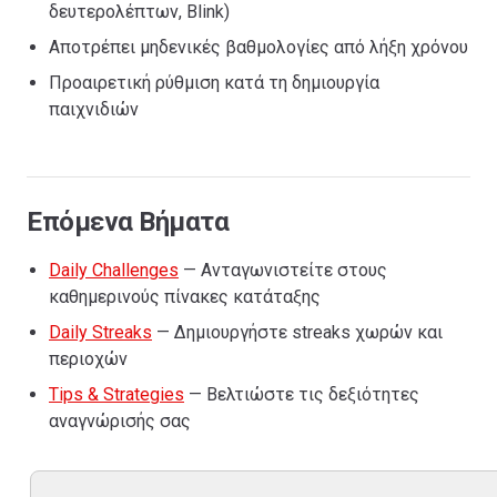
δευτερολέπτων, Blink)
Αποτρέπει μηδενικές βαθμολογίες από λήξη χρόνου
Προαιρετική ρύθμιση κατά τη δημιουργία
παιχνιδιών
Επόμενα Βήματα
Daily Challenges
— Ανταγωνιστείτε στους
καθημερινούς πίνακες κατάταξης
Daily Streaks
— Δημιουργήστε streaks χωρών και
περιοχών
Tips & Strategies
— Βελτιώστε τις δεξιότητες
αναγνώρισής σας