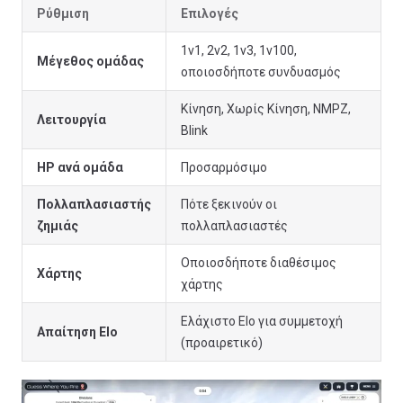
Ρύθμιση
Επιλογές
1v1, 2v2, 1v3, 1v100,
Μέγεθος ομάδας
οποιοσδήποτε συνδυασμός
Κίνηση, Χωρίς Κίνηση, NMPZ,
Λειτουργία
Blink
HP ανά ομάδα
Προσαρμόσιμο
Πολλαπλασιαστής
Πότε ξεκινούν οι
ζημιάς
πολλαπλασιαστές
Οποιοσδήποτε διαθέσιμος
Χάρτης
χάρτης
Ελάχιστο Elo για συμμετοχή
Απαίτηση Elo
(προαιρετικό)